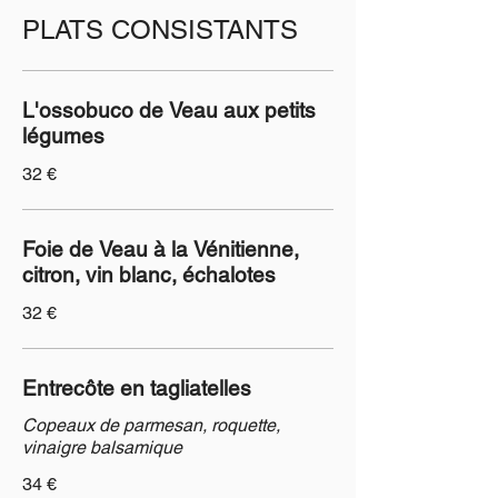
PLATS CONSISTANTS
L'ossobuco de Veau aux petits
légumes
32 €
Foie de Veau à la Vénitienne,
citron, vin blanc, échalotes
32 €
Entrecôte en tagliatelles
Copeaux de parmesan, roquette,
vinaigre balsamique
34 €