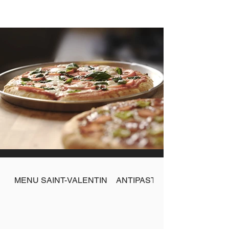
MENU SAINT-VALENTIN
ANTIPASTI