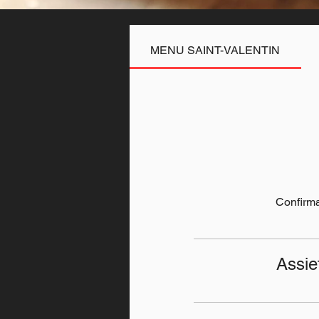
MENU SAINT-VALENTIN
Confirma
Assiet