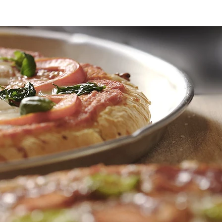
Contact