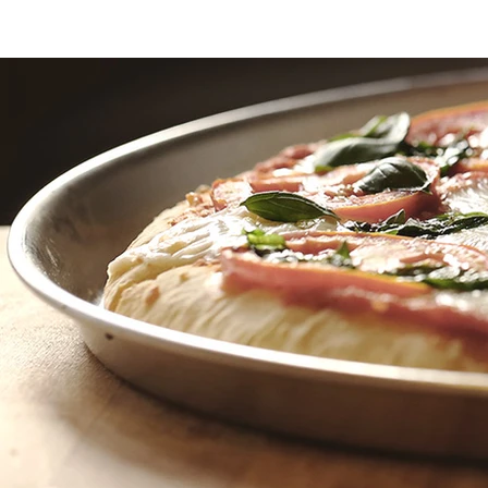
Accueil