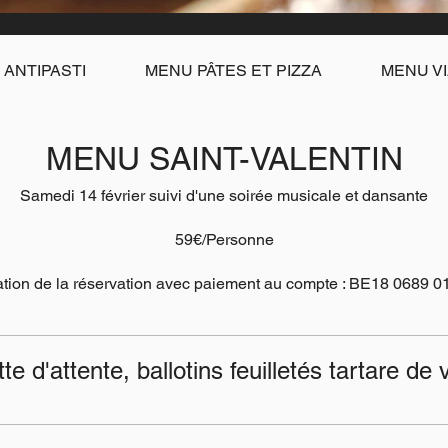
ANTIPASTI
MENU PÂTES ET PIZZA
MENU VI
MENU SAINT-VALENTIN
Samedi 14 février suivi d'une soirée musicale et dansante
59€/Personne
tion de la réservation avec paiement au compte : BE18 0689 
te d'attente, ballotins feuilletés tartare de