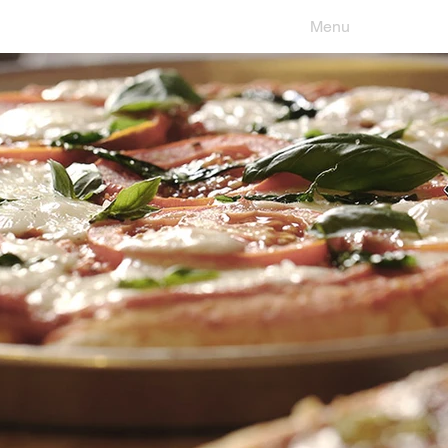
Restaurant
Menu