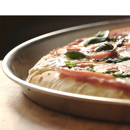
Accueil