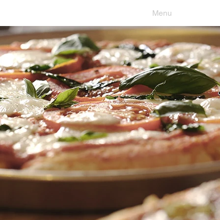
Restaurant
Menu