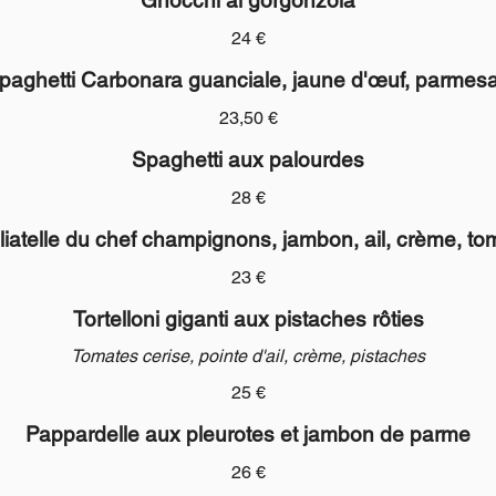
24 €
paghetti Carbonara guanciale, jaune d'œuf, parmes
23,50 €
Spaghetti aux palourdes
28 €
liatelle du chef champignons, jambon, ail, crème, to
23 €
Tortelloni giganti aux pistaches rôties
Tomates cerise, pointe d'ail, crème, pistaches
25 €
Pappardelle aux pleurotes et jambon de parme
26 €