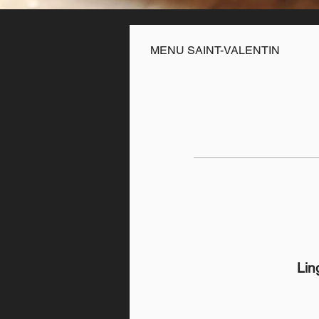
MENU SAINT-VALENTIN
Lin