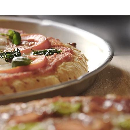
Contact