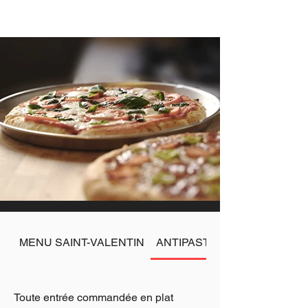
MENU SAINT-VALENTIN
ANTIPASTI
Toute entrée commandée en plat