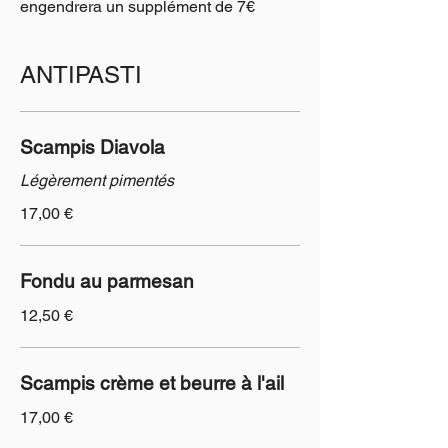
engendrera un supplément de 7€
ANTIPASTI
Scampis Diavola
Légèrement pimentés
17,00 €
Fondu au parmesan
12,50 €
Scampis crème et beurre à l'ail
17,00 €