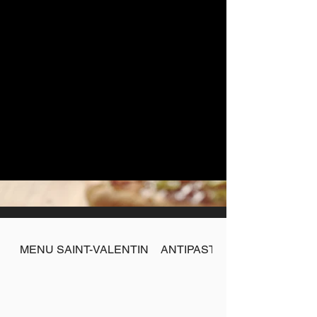
MENU SAINT-VALENTIN
ANTIPASTI