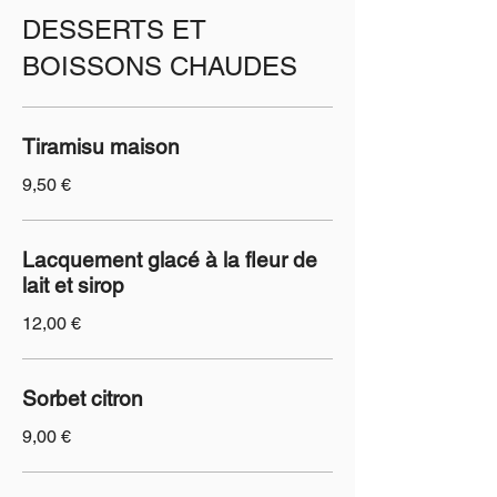
DESSERTS ET
BOISSONS CHAUDES
Tiramisu maison
9,50 €
Lacquement glacé à la fleur de
lait et sirop
12,00 €
Sorbet citron
9,00 €