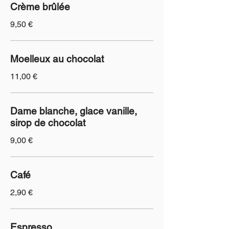
Crème brûlée
9,50 €
Moelleux au chocolat
11,00 €
Dame blanche, glace vanille,
sirop de chocolat
9,00 €
Café
2,90 €
Espresso