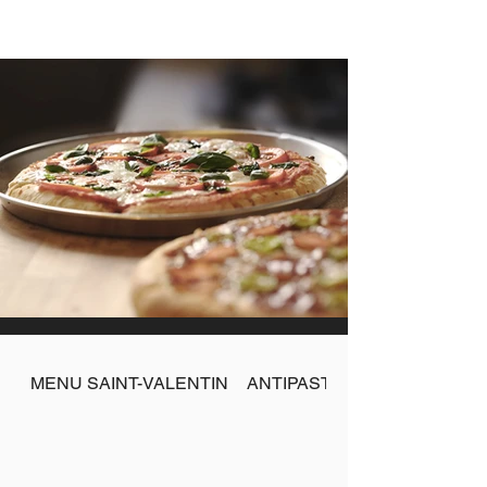
MENU SAINT-VALENTIN
ANTIPASTI