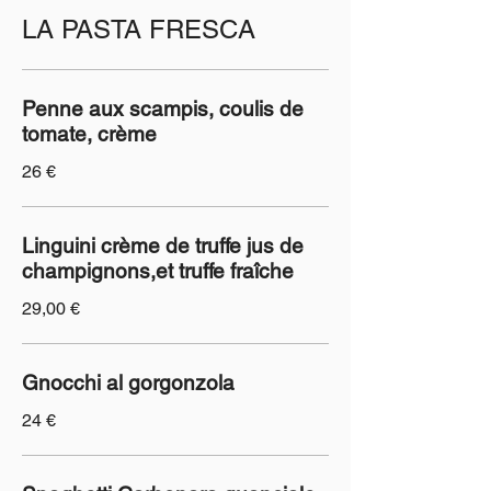
LA PASTA FRESCA
Penne aux scampis, coulis de
tomate, crème
26 €
Linguini crème de truffe jus de
champignons,et truffe fraîche
29,00 €
Gnocchi al gorgonzola
24 €